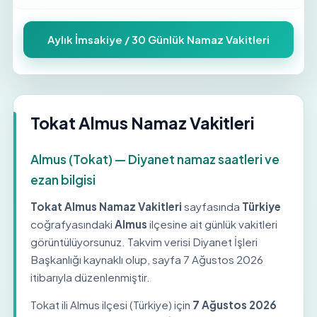
Aylık İmsakiye / 30 Günlük Namaz Vakitleri
Tokat Almus Namaz Vakitleri
Almus (Tokat) — Diyanet namaz saatleri ve
ezan bilgisi
Tokat Almus Namaz Vakitleri
sayfasında
Türkiye
coğrafyasındaki
Almus
ilçesine ait günlük vakitleri
görüntülüyorsunuz. Takvim verisi Diyanet İşleri
Başkanlığı kaynaklı olup, sayfa
7 Ağustos 2026
itibarıyla düzenlenmiştir.
Tokat ili Almus ilçesi (Türkiye) için
7 Ağustos 2026