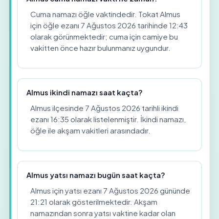
Cuma namazı öğle vaktindedir. Tokat Almus
için öğle ezanı 7 Ağustos 2026 tarihinde 12:43
olarak görünmektedir; cuma için camiye bu
vakitten önce hazır bulunmanız uygundur.
Almus ikindi namazı saat kaçta?
Almus ilçesinde 7 Ağustos 2026 tarihli ikindi
ezanı 16:35 olarak listelenmiştir. İkindi namazı,
öğle ile akşam vakitleri arasındadır.
Almus yatsı namazı bugün saat kaçta?
Almus için yatsı ezanı 7 Ağustos 2026 gününde
21:21 olarak gösterilmektedir. Akşam
namazından sonra yatsı vaktine kadar olan