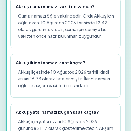
Akkuş cuma namazı vakti ne zaman?
Cuma namazı öğle vaktindedir. Ordu Akkuş için
öğle ezanı 10 Ağustos 2026 tarihinde 12:42
olarak görünmektedir; cuma için camiye bu
vakitten önce hazır bulunmanız uygundur.
Akkuş ikindi namazı saat kaçta?
Akkuş ilçesinde 10 Ağustos 2026 tarihli ikindi
ezanı 16:33 olarak listelenmiştir. İkindi namazı,
öğle ile akşam vakitleri arasındadır.
Akkuş yatsı namazı bugün saat kaçta?
Akkuş için yatsı ezanı 10 Ağustos 2026
gününde 21:17 olarak gösterilmektedir. Akşam