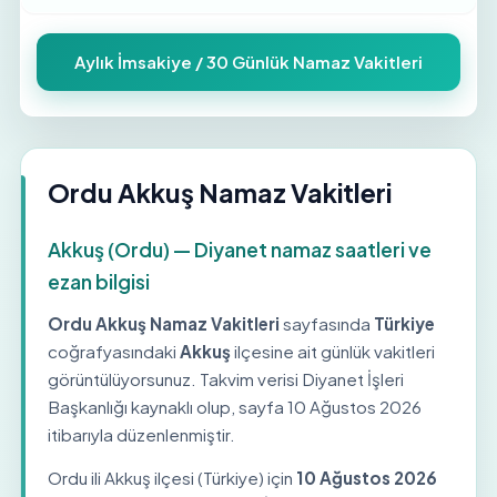
Aylık İmsakiye / 30 Günlük Namaz Vakitleri
Ordu Akkuş Namaz Vakitleri
Akkuş (Ordu) — Diyanet namaz saatleri ve
ezan bilgisi
Ordu Akkuş Namaz Vakitleri
sayfasında
Türkiye
coğrafyasındaki
Akkuş
ilçesine ait günlük vakitleri
görüntülüyorsunuz. Takvim verisi Diyanet İşleri
Başkanlığı kaynaklı olup, sayfa
10 Ağustos 2026
itibarıyla düzenlenmiştir.
Ordu ili Akkuş ilçesi (Türkiye) için
10 Ağustos 2026