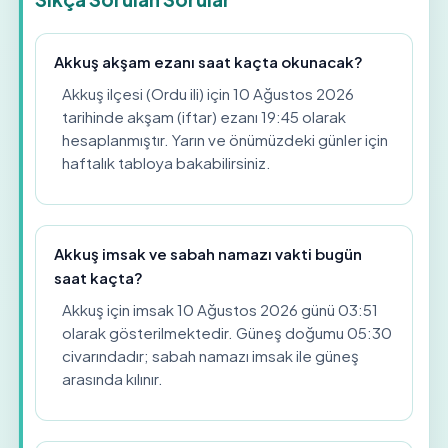
Akkuş akşam ezanı saat kaçta okunacak?
Akkuş ilçesi (Ordu ili) için 10 Ağustos 2026
tarihinde akşam (iftar) ezanı 19:45 olarak
hesaplanmıştır. Yarın ve önümüzdeki günler için
haftalık tabloya bakabilirsiniz.
Akkuş imsak ve sabah namazı vakti bugün
saat kaçta?
Akkuş için imsak 10 Ağustos 2026 günü 03:51
olarak gösterilmektedir. Güneş doğumu 05:30
civarındadır; sabah namazı imsak ile güneş
arasında kılınır.