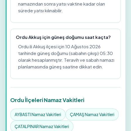
namazından sonra yatsı vaktine kadar olan
sürede yatsı kılınabilir.
Ordu Akkuş için güneş doğumu saat kaçta?
Ordu ili Akkuş ilçesi için 10 Ağustos 2026
tarihinde güneş doğumu (sabahın çıkışı) 05:30
olarak hesaplanmıştır. Teravih ve sabah namazı
planlamasında güneş saatine dikkat edin.
Ordu İlçeleri Namaz Vakitleri
AYBASTI Namaz Vakitleri
ÇAMAŞ Namaz Vakitleri
ÇATALPINAR Namaz Vakitleri