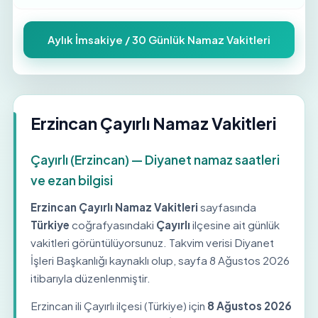
Aylık İmsakiye / 30 Günlük Namaz Vakitleri
Erzincan Çayırlı Namaz Vakitleri
Çayırlı (Erzincan) — Diyanet namaz saatleri
ve ezan bilgisi
Erzincan Çayırlı Namaz Vakitleri
sayfasında
Türkiye
coğrafyasındaki
Çayırlı
ilçesine ait günlük
vakitleri görüntülüyorsunuz. Takvim verisi Diyanet
İşleri Başkanlığı kaynaklı olup, sayfa
8 Ağustos 2026
itibarıyla düzenlenmiştir.
Erzincan ili Çayırlı ilçesi (Türkiye) için
8 Ağustos 2026