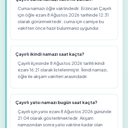
Cuma namazı öğle vaktindedir. Erzincan Çayırlı
için öğle ezanı 8 Ağustos 2026 tarihinde 12:31
olarak görünmektedir; cuma için camiye bu
vakitten önce hazır bulunmanız uygundur.
Çayırlı ikindi namazı saat kaçta?
Çayırlı ilçesinde 8 Ağustos 2026 tarihli ikindi
ezanı 16:21 olarak listelenmiştir. İkindi namazı,
öğle ile akşam vakitleri arasındadır.
Çayırlı yatsı namazı bugün saat kaçta?
Çayırlı için yatsı ezanı 8 Ağustos 2026 gününde
21:04 olarak gösterilmektedir. Akşam
namazından sonra yatsı vaktine kadar olan