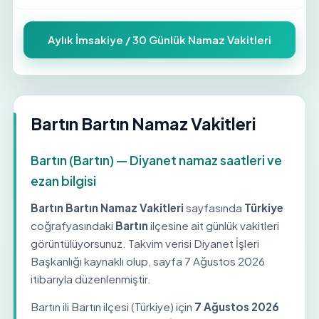
Aylık İmsakiye / 30 Günlük Namaz Vakitleri
Bartın Bartın Namaz Vakitleri
Bartın (Bartın) — Diyanet namaz saatleri ve
ezan bilgisi
Bartın Bartın Namaz Vakitleri
sayfasında
Türkiye
coğrafyasındaki
Bartın
ilçesine ait günlük vakitleri
görüntülüyorsunuz. Takvim verisi Diyanet İşleri
Başkanlığı kaynaklı olup, sayfa
7 Ağustos 2026
itibarıyla düzenlenmiştir.
Bartın ili Bartın ilçesi (Türkiye) için
7 Ağustos 2026