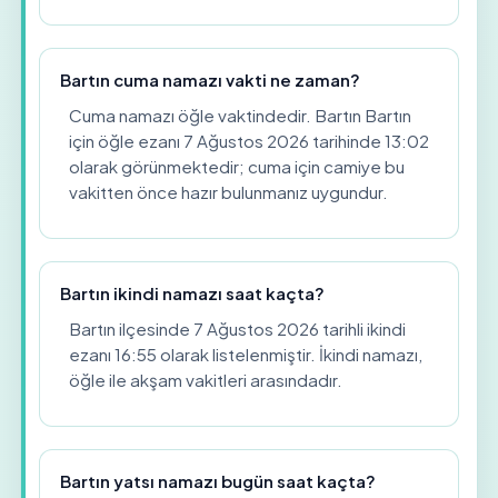
Bartın cuma namazı vakti ne zaman?
Cuma namazı öğle vaktindedir. Bartın Bartın
için öğle ezanı 7 Ağustos 2026 tarihinde 13:02
olarak görünmektedir; cuma için camiye bu
vakitten önce hazır bulunmanız uygundur.
Bartın ikindi namazı saat kaçta?
Bartın ilçesinde 7 Ağustos 2026 tarihli ikindi
ezanı 16:55 olarak listelenmiştir. İkindi namazı,
öğle ile akşam vakitleri arasındadır.
Bartın yatsı namazı bugün saat kaçta?