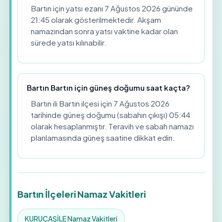
Bartın için yatsı ezanı 7 Ağustos 2026 gününde
21:45 olarak gösterilmektedir. Akşam
namazından sonra yatsı vaktine kadar olan
sürede yatsı kılınabilir.
Bartın Bartın için güneş doğumu saat kaçta?
Bartın ili Bartın ilçesi için 7 Ağustos 2026
tarihinde güneş doğumu (sabahın çıkışı) 05:44
olarak hesaplanmıştır. Teravih ve sabah namazı
planlamasında güneş saatine dikkat edin.
Bartın İlçeleri Namaz Vakitleri
KURUCAŞİLE Namaz Vakitleri