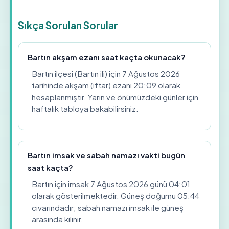
Sıkça Sorulan Sorular
Bartın akşam ezanı saat kaçta okunacak?
Bartın ilçesi (Bartın ili) için 7 Ağustos 2026
tarihinde akşam (iftar) ezanı 20:09 olarak
hesaplanmıştır. Yarın ve önümüzdeki günler için
haftalık tabloya bakabilirsiniz.
Bartın imsak ve sabah namazı vakti bugün
saat kaçta?
Bartın için imsak 7 Ağustos 2026 günü 04:01
olarak gösterilmektedir. Güneş doğumu 05:44
civarındadır; sabah namazı imsak ile güneş
arasında kılınır.