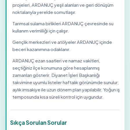
projeleri, ARDANUÇ yeşil alanları ve geri dönüşüm
noktalarıyla yerelde somutlaşır.
Tarımsal sulama birlikleri ARDANUÇ çevresinde su
kullanım verimliliği için çalışır.
Gençlik merkezleri ve atölyeler ARDANUÇ içinde
beceri kazanımına odaklanır.
ARDANUÇ ezan saatleri ve namaz vakitleri,
seçtiğiniz ilçe konumuna göre hesaplanmış
zamanları gösterir. Diyanet İşleri Başkanlığı
takvimine uyumlu listeler haftalık görünümde sunulur;
aylık imsakiye ile uzun dönem plan yapılabilir. Yoğun iş
temposunda kısa süreli kontrol için uygundur.
Sıkça Sorulan Sorular