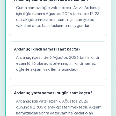
Cuma namazı öğle vaktindedir. Artvin Ardanuç
için öğle ezanı 6 Ağustos 2026 tarihinde 12:23
olarak görünmektedir; cuma için camiye bu
vakitten önce hazır bulunmanız uygundur.
Ardanuç ikindi namazı saat kaçta?
Ardanuç ilçesinde 6 Ağustos 2026 tarihli ikindi
ezanı 16:16 olarak listelenmiştir. İkindi namazı,
öğle ile akşam vakitleri arasındadır.
Ardanuç yatsı namazı bugün saat kaçta?
Ardanuç için yatsı ezanı 6 Ağustos 2026
gününde 21:05 olarak gösterilmektedir. Akşam
namazından sonra yatsı vaktine kadar olan