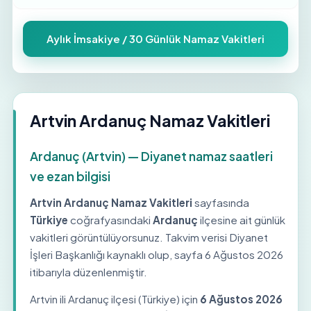
Aylık İmsakiye / 30 Günlük Namaz Vakitleri
Artvin Ardanuç Namaz Vakitleri
Ardanuç (Artvin) — Diyanet namaz saatleri
ve ezan bilgisi
Artvin Ardanuç Namaz Vakitleri
sayfasında
Türkiye
coğrafyasındaki
Ardanuç
ilçesine ait günlük
vakitleri görüntülüyorsunuz. Takvim verisi Diyanet
İşleri Başkanlığı kaynaklı olup, sayfa
6 Ağustos 2026
itibarıyla düzenlenmiştir.
Artvin ili Ardanuç ilçesi (Türkiye) için
6 Ağustos 2026